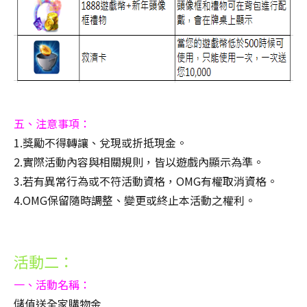
五、注意事項：
1.獎勵不得轉讓、兌現或折抵現金。
2.實際活動內容與相關規則，皆以遊戲內顯示為準。
3.若有異常行為或不符活動資格，OMG有權取消資格。
4.OMG保留隨時調整、變更或終止本活動之權利。
活動二：
一、活動名稱：
儲值送全家購物金