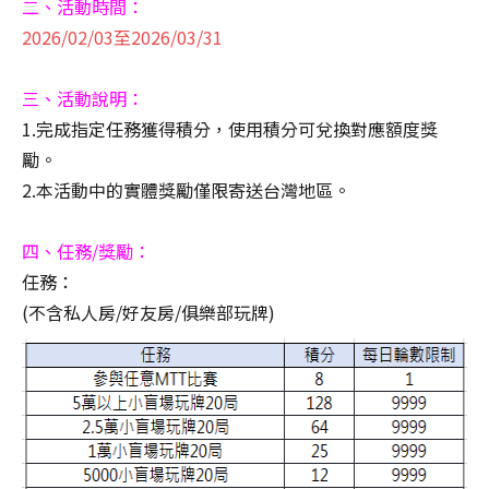
二、活動時間：
2026/02/03至2026/03/31
三、活動說明：
1.完成指定任務獲得積分，使用積分可兌換對應額度獎
勵。
2.本活動中的實體獎勵僅限寄送台灣地區。
四、任務/獎勵：
任務：
(不含私人房/好友房/俱樂部玩牌)